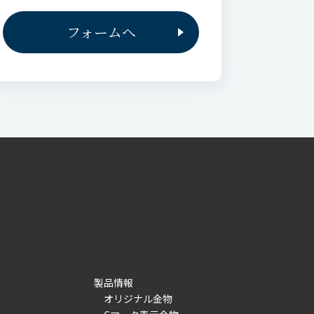
フォームへ
製品情報
オリジナル金物