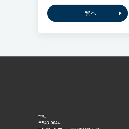
一覧へ
本社
〒543-0044