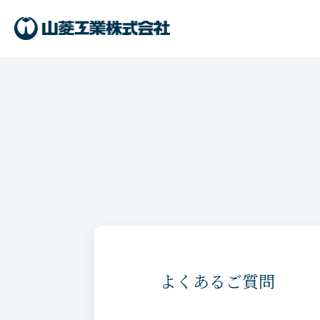
よくあるご質問