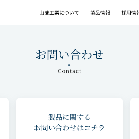
山菱工業について
製品情報
採用情
お問い合わせ
Contact
製品に関する
お問い合わせはコチラ