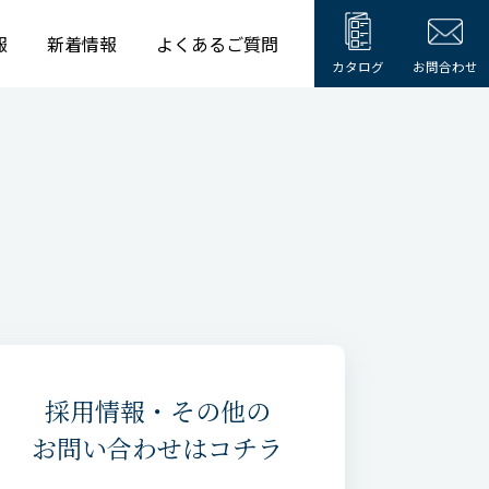
報
新着情報
よくあるご質問
カタログ
お問合わせ
採用情報・その他の
お問い合わせはコチラ