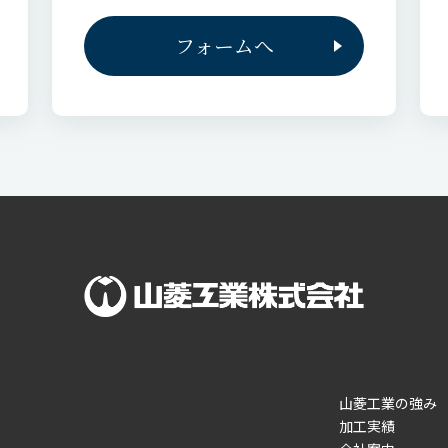
フォームへ
山菱工業の強み
加工実績