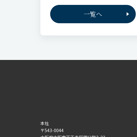
一覧へ
本社
〒543-0044