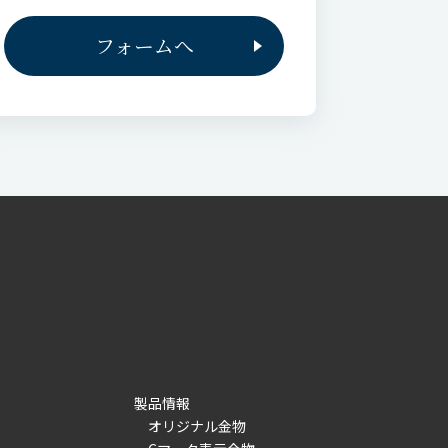
フォームへ
製品情報
オリジナル金物