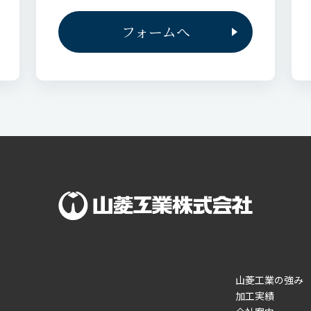
フォームへ
山菱工業の強み
加工実績