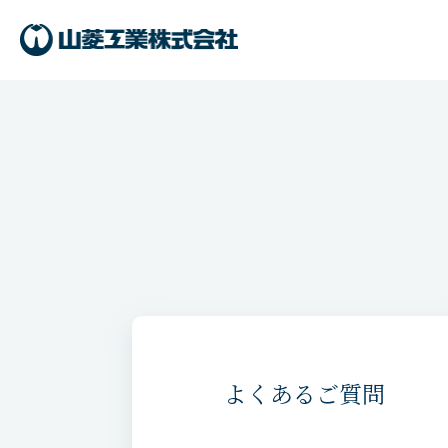
よくあるご質問