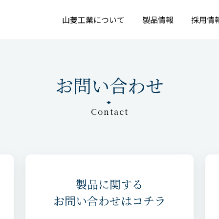
山菱工業について
製品情報
採用情
お問い合わせ
Contact
製品に関する
お問い合わせはコチラ