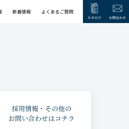
報
新着情報
よくあるご質問
カタログ
お問合わせ
採用情報・その他の
お問い合わせはコチラ