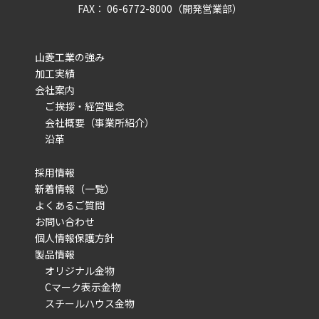
FAX： 06-6772-8000（開発営業部）
山菱工業の強み
加工実績
会社案内
ご挨拶・経営理念
会社概要（事業所紹介）
沿革
採用情報
新着情報（一覧）
よくあるご質問
お問い合わせ
個人情報保護方針
製品情報
オリジナル金物
Cマーク表示金物
スチールハウス金物