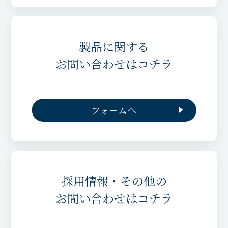
製品に関する
お問い合わせはコチラ
フォームへ
採用情報・その他の
お問い合わせはコチラ