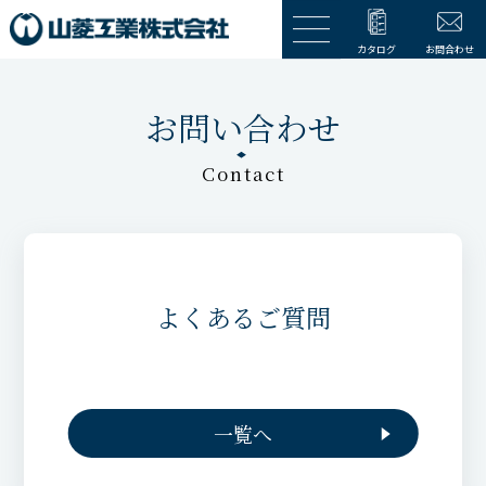
カタログ
お問合わせ
お問い合わせ
Contact
よくあるご質問
一覧へ