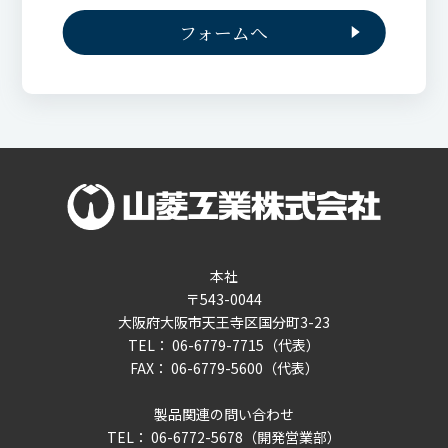
フォームへ
本社
〒543-0044
大阪府大阪市天王寺区国分町3-23
TEL： 06-6779-7715（代表）
FAX： 06-6779-5600（代表）
製品関連の問い合わせ
TEL： 06-6772-5678（開発営業部）