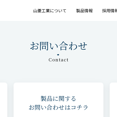
山菱工業について
製品情報
採用情
お問い合わせ
Contact
製品に関する
お問い合わせはコチラ