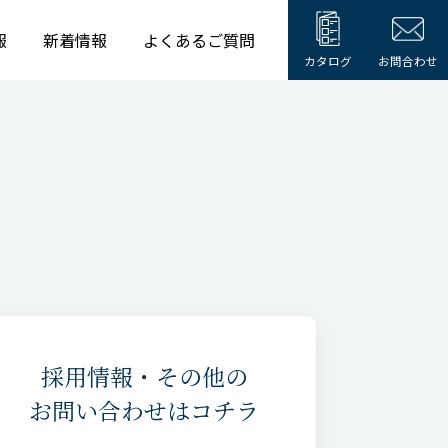
報
新着情報
よくあるご質問
カタログ
お問合わせ
採用情報・その他の
お問い合わせはコチラ