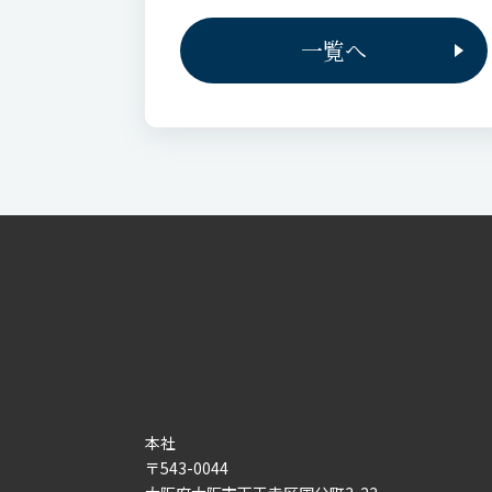
一覧へ
本社
〒543-0044