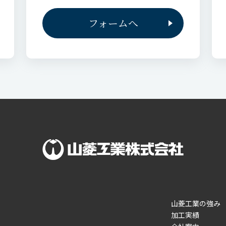
フォームへ
山菱工業の強み
加工実績