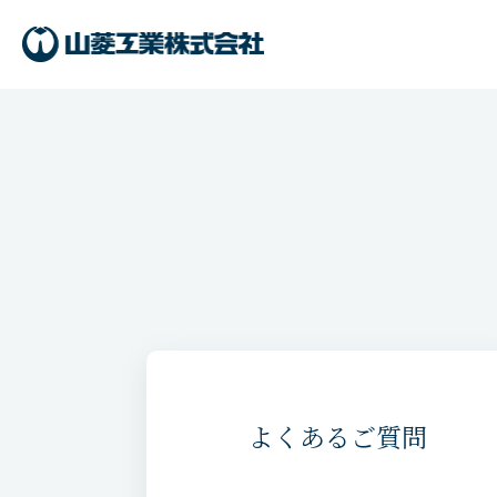
よくあるご質問