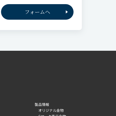
フォームへ
製品情報
オリジナル金物