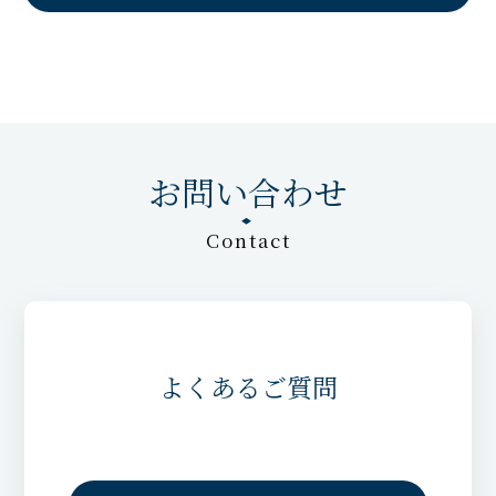
お問い合わせ
Contact
よくあるご質問