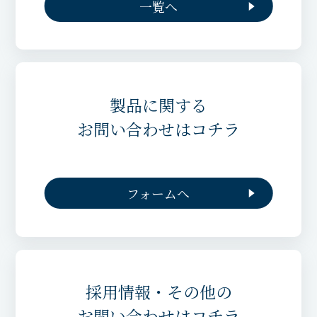
一覧へ
製品に関する
お問い合わせはコチラ
フォームへ
採用情報・その他の
お問い合わせはコチラ