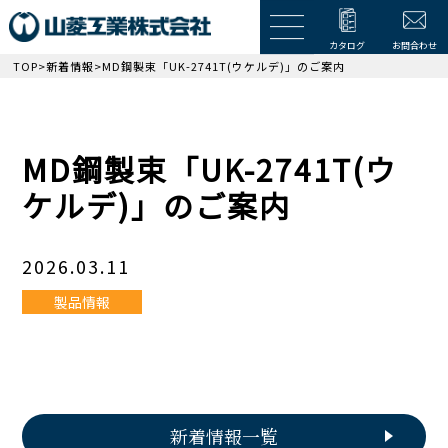
カタログ
お問合わせ
TOP
>
新着情報
>MD鋼製束「UK-2741T(ウケルデ)」のご案内
MD鋼製束「UK-2741T(ウ
ケルデ)」のご案内
2026.03.11
製品情報
新着情報一覧