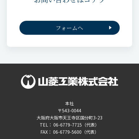
フォームへ
本社
〒543-0044
大阪府大阪市天王寺区国分町3-23
TEL： 06-6779-7715（代表）
FAX： 06-6779-5600（代表）