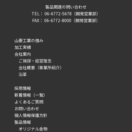
製品関連の問い合わせ
TEL： 06-6772-5678（開発営業部）
FAX： 06-6772-8000（開発営業部）
山菱工業の強み
加工実績
会社案内
ご挨拶・経営理念
会社概要（事業所紹介）
沿革
採用情報
新着情報（一覧）
よくあるご質問
お問い合わせ
個人情報保護方針
製品情報
オリジナル金物