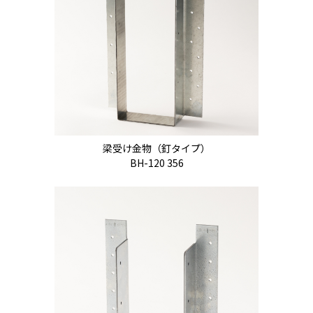
梁受け金物（釘タイプ）
BH-120 356