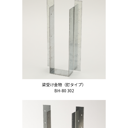
梁受け金物（釘タイプ）
BH-80 302