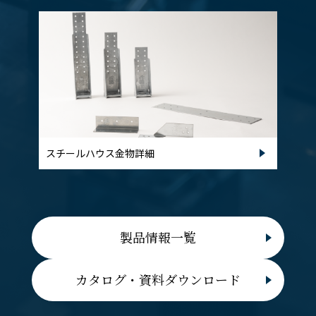
スチールハウス金物詳細
製品情報一覧
カタログ・資料ダウンロード