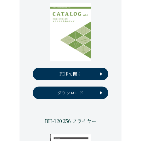
PDFで開く
ダウンロード
BH-120 356 フライヤー