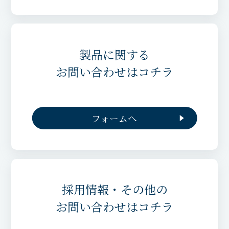
製品に関する
お問い合わせはコチラ
フォームへ
採用情報・その他の
お問い合わせはコチラ