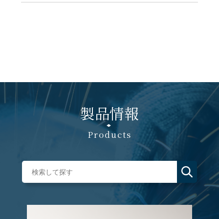
製品情報
Products