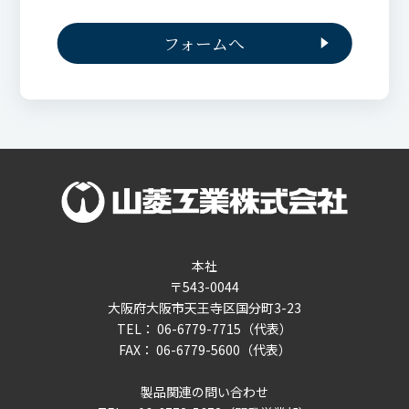
フォームへ
本社
〒543-0044
大阪府大阪市天王寺区国分町3-23
TEL： 06-6779-7715（代表）
FAX： 06-6779-5600（代表）
製品関連の問い合わせ