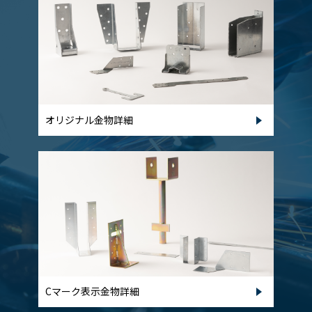
オリジナル金物詳細
Cマーク表示金物詳細