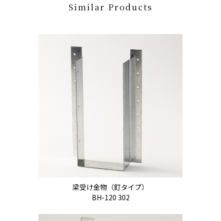
Similar Products
梁受け金物（釘タイプ）
BH-120 302