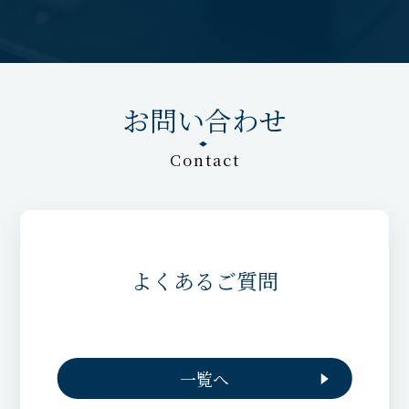
お問い合わせ
Contact
よくあるご質問
一覧へ