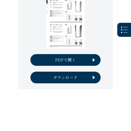
PDFで開く
ダウンロード