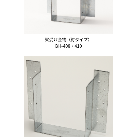
梁受け金物（釘タイプ）
BH-408・410