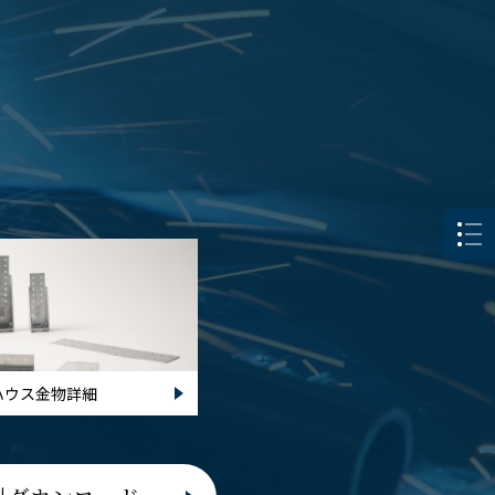
ハウス金物詳細