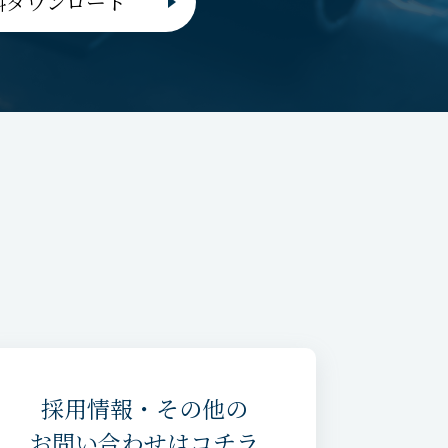
料ダウンロード
採用情報・その他の
お問い合わせはコチラ