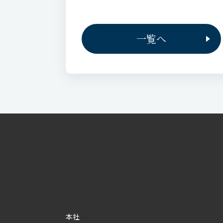
一覧へ
本社