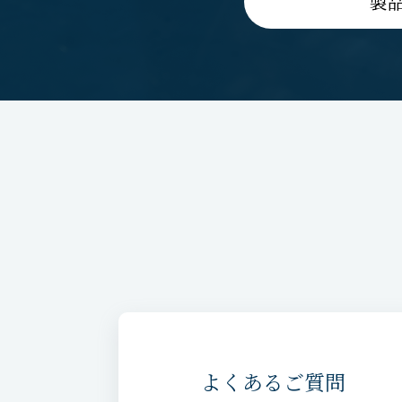
製
よくあるご質問