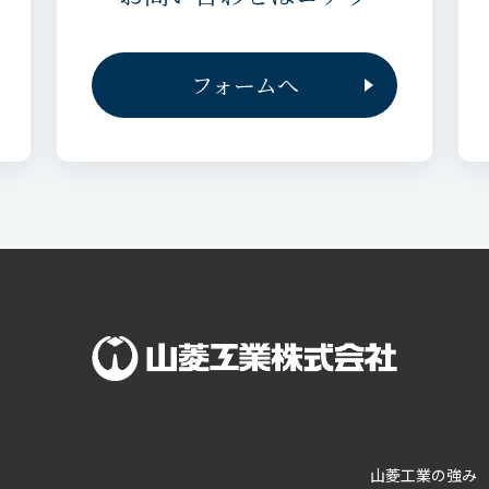
フォームへ
山菱工業の強み