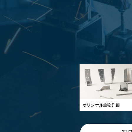
オリジナル金物詳細