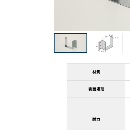
材質
表面処理
耐力