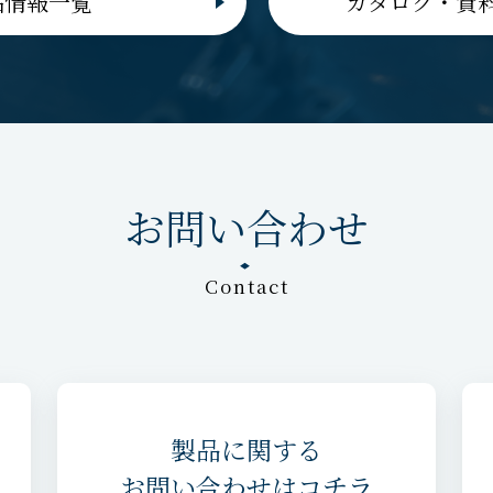
品情報一覧
カタログ・資
お問い合わせ
Contact
製品に関する
お問い合わせはコチラ