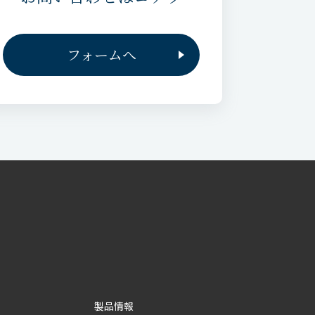
フォームへ
製品情報