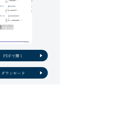
PDFで開く
ダウンロード