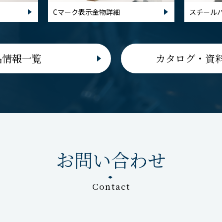
Cマーク表示金物詳細
スチール
品情報一覧
カタログ・資
お問い合わせ
Contact