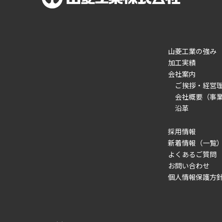
山菱工業の強み
加工実績
会社案内
ご挨拶・経営
会社概要（事
沿革
採用情報
新着情報（一覧
よくあるご質問
お問い合わせ
個人情報保護方