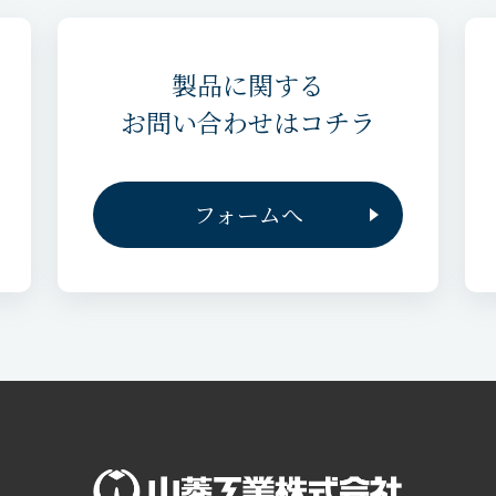
製品に関する
お問い合わせはコチラ
フォームへ