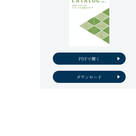
PDFで開く
ダウンロード