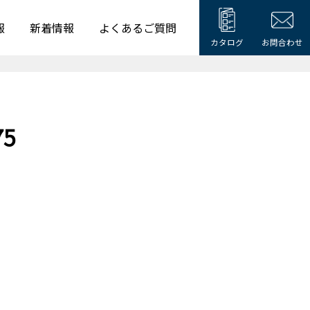
報
新着情報
よくあるご質問
カタログ
お問合わせ
75