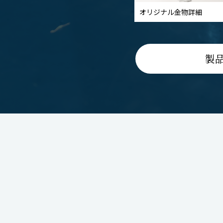
オリジナル金物詳細
製