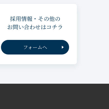
採用情報・その他の
お問い合わせはコチラ
フォームへ