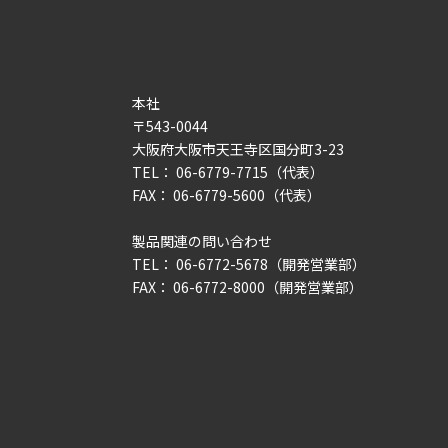
本社
〒543-0044
大阪府大阪市天王寺区国分町3-23
TEL： 06-6779-7715（代表）
FAX： 06-6779-5600（代表）
製品関連の問い合わせ
TEL： 06-6772-5678（開発営業部）
FAX： 06-6772-8000（開発営業部）