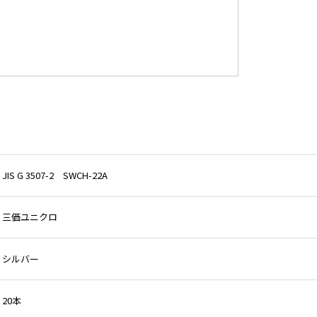
JIS G 3507-2 SWCH-22A
三価ユニクロ
シルバー
20本