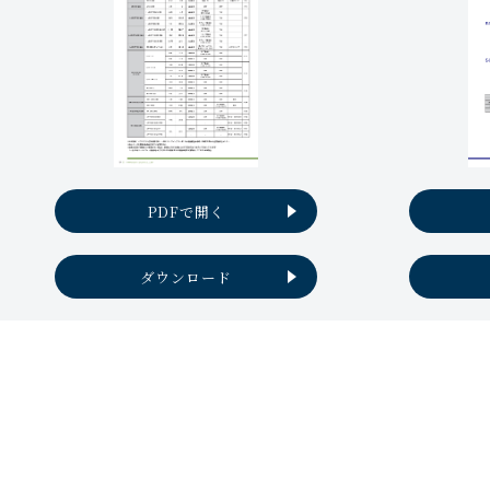
PDFで開く
ダウンロード