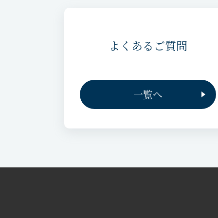
よくあるご質問
一覧へ