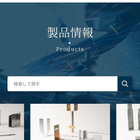
製品情報
Products