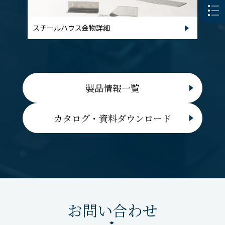
スチールハウス金物詳細
製品情報一覧
カタログ・資料ダウンロード
お問い合わせ