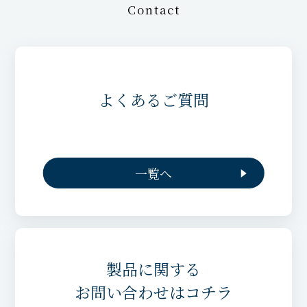
Contact
よくあるご質問
一覧へ
製品に関する
お問い合わせはコチラ