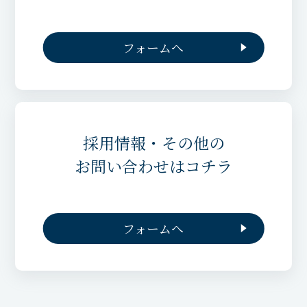
フォームへ
採用情報・その他の
お問い合わせはコチラ
フォームへ