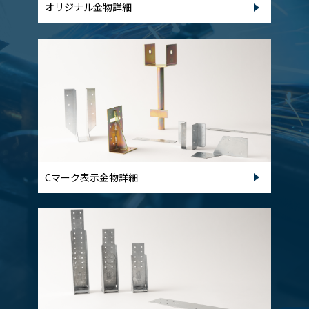
オリジナル金物詳細
Cマーク表示金物詳細