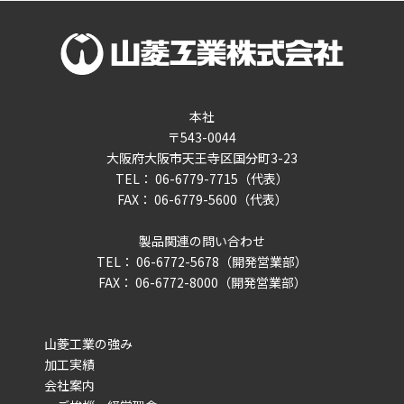
本社
〒543-0044
大阪府大阪市天王寺区国分町3-23
TEL： 06-6779-7715（代表）
FAX： 06-6779-5600（代表）
製品関連の問い合わせ
TEL： 06-6772-5678（開発営業部）
FAX： 06-6772-8000（開発営業部）
山菱工業の強み
加工実績
会社案内