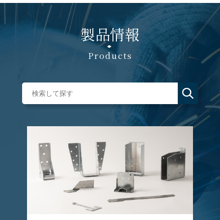
製品情報
Products