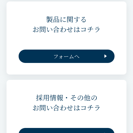
製品に関する
お問い合わせはコチラ
フォームへ
採用情報・その他の
お問い合わせはコチラ