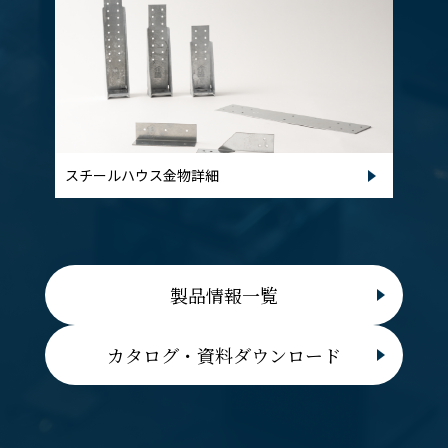
スチールハウス金物詳細
製品情報一覧
カタログ・資料ダウンロード