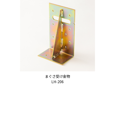
まぐさ受け金物
LH-206