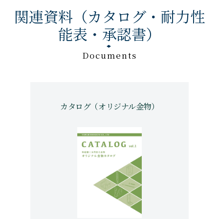
関連資料（カタログ・耐力性
能表・承認書）
Documents
カタログ（オリジナル金物）