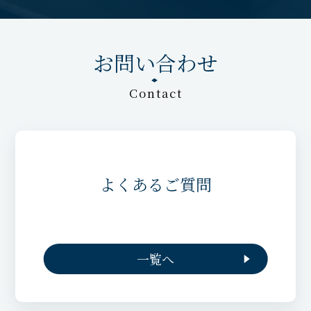
お問い合わせ
Contact
よくあるご質問
一覧へ