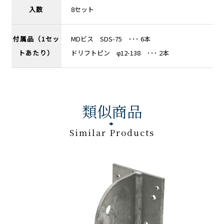
入数
8セット
付属品（1セッ
MDビス SDS-75 ･･･ 6本
トあたり）
ドリフトピン φ12-138 ･･･ 2本
類似商品
Similar Products