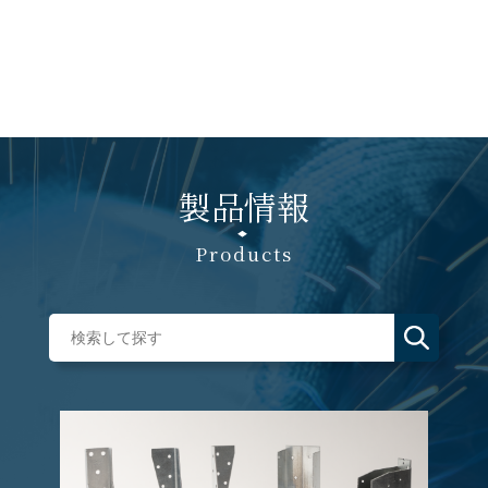
製品情報
Products