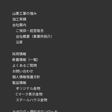
山菱工業の強み
加工実績
会社案内
ご挨拶・経営理念
会社概要（事業所紹介）
沿革
採用情報
新着情報（一覧）
よくあるご質問
お問い合わせ
個人情報保護方針
製品情報
オリジナル金物
Cマーク表示金物
スチールハウス金物
カタログ・資料ダウンロード