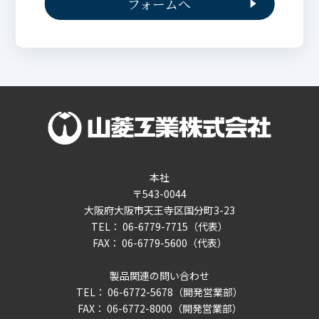
フォームへ
本社
〒543-0044
大阪府大阪市天王寺区国分町3-23
TEL： 06-6779-7715（代表）
FAX： 06-6779-5600（代表）
製品関連の問い合わせ
TEL： 06-6772-5678（開発営業部）
FAX： 06-6772-8000（開発営業部）