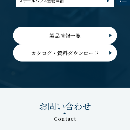
スチールハウス金物詳細
製品情報一覧
カタログ・資料ダウンロード
お問い合わせ
Contact