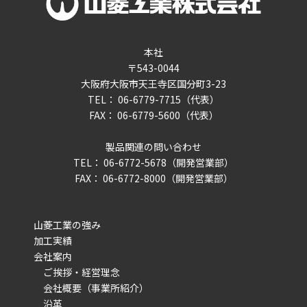
本社
〒543-0044
大阪府大阪市天王寺区国分町3-23
TEL： 06-6779-7715（代表）
FAX： 06-6779-5600（代表）
製品関連の問い合わせ
TEL： 06-6772-5678（開発営業部）
FAX： 06-6772-8000（開発営業部）
山菱工業の強み
加工実績
会社案内
ご挨拶・経営理念
会社概要（事業所紹介）
沿革