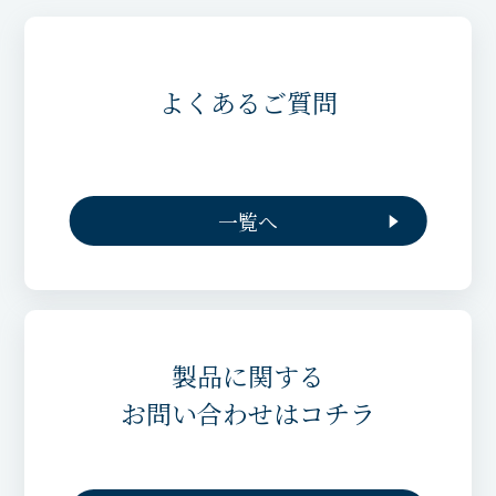
よくあるご質問
一覧へ
製品に関する
お問い合わせはコチラ