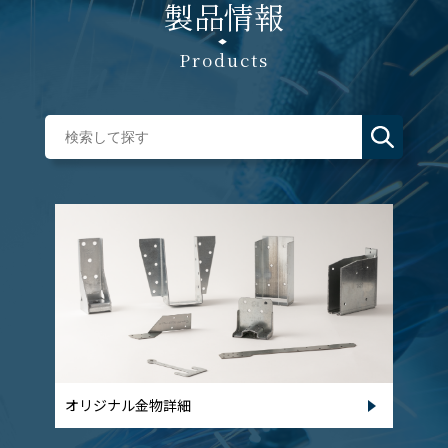
製品情報
Products
オリジナル金物詳細