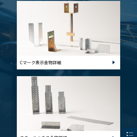
Cマーク表示金物詳細