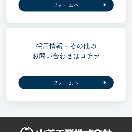
フォームへ
採用情報・その他の
お問い合わせはコチラ
フォームへ