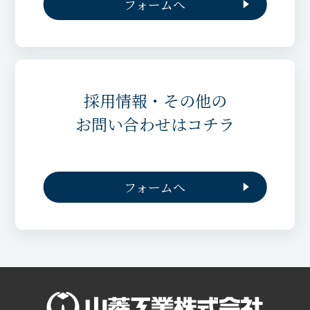
フォームへ
採用情報・その他の
お問い合わせはコチラ
フォームへ