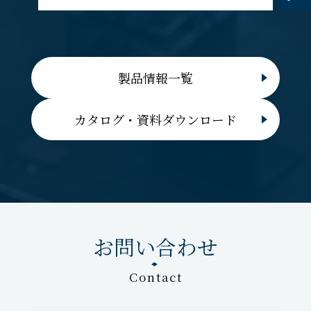
製品情報一覧
カタログ・資料ダウンロード
お問い合わせ
Contact