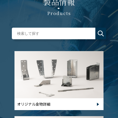
製品情報
Products
オリジナル金物詳細