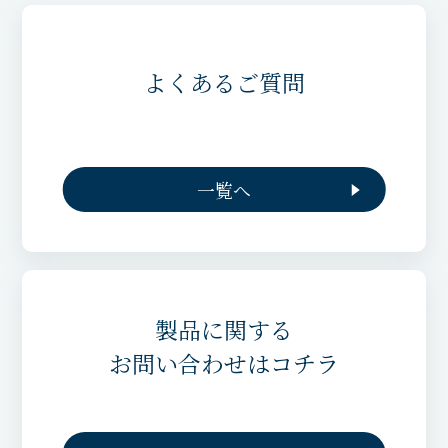
よくあるご質問
一覧へ
製品に関する
お問い合わせはコチラ