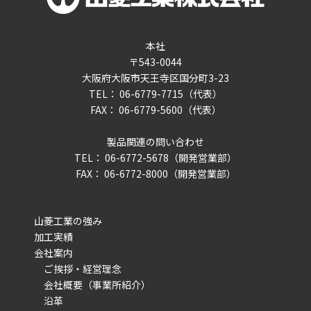
本社
〒543-0044
大阪府大阪市天王寺区国分町3-23
TEL： 06-6779-7715（代表）
FAX： 06-6779-5600（代表）
製品関連の問い合わせ
TEL： 06-6772-5678（開発営業部）
FAX： 06-6772-8000（開発営業部）
山菱工業の強み
加工実績
会社案内
ご挨拶・経営理念
会社概要（事業所紹介）
沿革