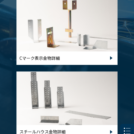
Cマーク表示金物詳細
スチールハウス金物詳細